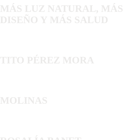
MÁS LUZ NATURAL, MÁS
DISEÑO Y MÁS SALUD
TITO PÉREZ MORA
MOLINAS