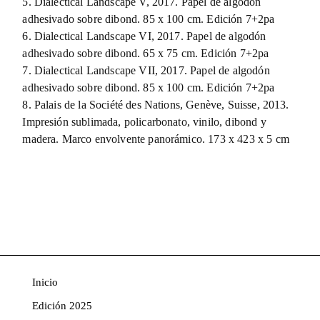
5. Dialectical Landscape V, 2017. Papel de algodón
adhesivado sobre dibond. 85 x 100 cm. Edición 7+2pa
6. Dialectical Landscape VI, 2017. Papel de algodón
adhesivado sobre dibond. 65 x 75 cm. Edición 7+2pa
7. Dialectical Landscape VII, 2017. Papel de algodón
adhesivado sobre dibond. 85 x 100 cm. Edición 7+2pa
8. Palais de la Société des Nations, Genève, Suisse, 2013.
Impresión sublimada, policarbonato, vinilo, dibond y
madera. Marco envolvente panorámico. 173 x 423 x 5 cm
Inicio
Edición 2025