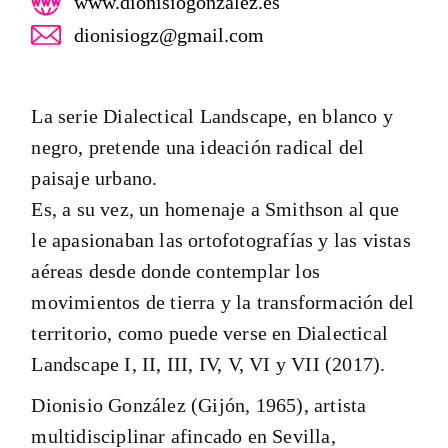
www.dionisiogonzalez.es
dionisiogz@gmail.com
La serie Dialectical Landscape, en blanco y
negro, pretende una ideación radical del
paisaje urbano.
Es, a su vez, un homenaje a Smithson al que
le apasionaban las ortofotografías y las vistas
aéreas desde donde contemplar los
movimientos de tierra y la transformación del
territorio, como puede verse en Dialectical
Landscape I, II, III, IV, V, VI y VII (2017).
Dionisio González (Gijón, 1965), artista
multidisciplinar afincado en Sevilla,