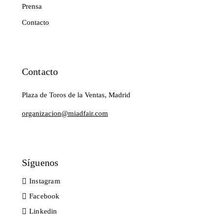
Prensa
Contacto
Contacto
Plaza de Toros de la Ventas, Madrid
organizacion@miadfair.com
Síguenos
Instagram
Facebook
Linkedin