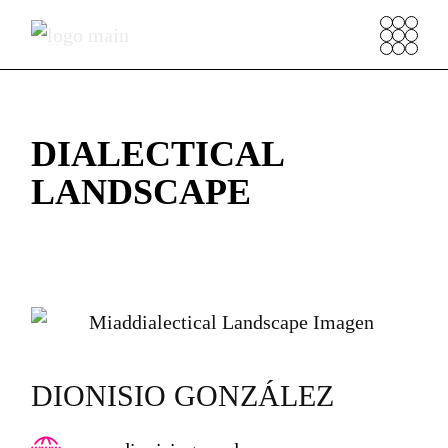
DIALECTICAL
LANDSCAPE
DIONISIO GONZÁLEZ