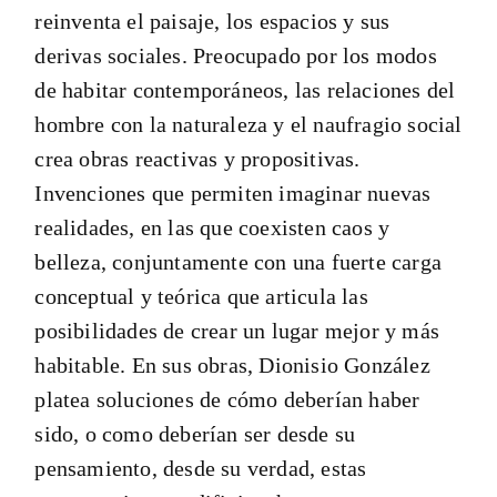
reinventa el paisaje, los espacios y sus
derivas sociales. Preocupado por los modos
de habitar contemporáneos, las relaciones del
hombre con la naturaleza y el naufragio social
crea obras reactivas y propositivas.
Invenciones que permiten imaginar nuevas
realidades, en las que coexisten caos y
belleza, conjuntamente con una fuerte carga
conceptual y teórica que articula las
posibilidades de crear un lugar mejor y más
habitable. En sus obras, Dionisio González
platea soluciones de cómo deberían haber
sido, o como deberían ser desde su
pensamiento, desde su verdad, estas