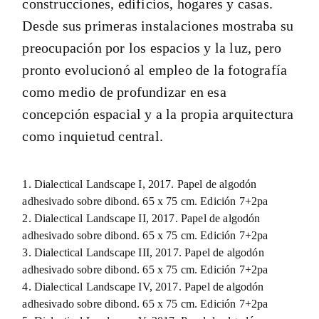
construcciones, edificios, hogares y casas.
Desde sus primeras instalaciones mostraba su
preocupación por los espacios y la luz, pero
pronto evolucionó al empleo de la fotografía
como medio de profundizar en esa
concepción espacial y a la propia arquitectura
como inquietud central.
1. Dialectical Landscape I, 2017. Papel de algodón
adhesivado sobre dibond. 65 x 75 cm. Edición 7+2pa
2. Dialectical Landscape II, 2017. Papel de algodón
adhesivado sobre dibond. 65 x 75 cm. Edición 7+2pa
3. Dialectical Landscape III, 2017. Papel de algodón
adhesivado sobre dibond. 65 x 75 cm. Edición 7+2pa
4. Dialectical Landscape IV, 2017. Papel de algodón
adhesivado sobre dibond. 65 x 75 cm. Edición 7+2pa