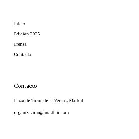
Inicio
Edición 2025
Prensa
Contacto
Contacto
Plaza de Toros de la Ventas, Madrid
organizacion@miadfair.com