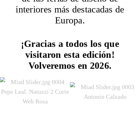
interiores más destacadas de
Europa.
¡Gracias a todos los que
visitaron esta edición!
Volveremos en 2026.