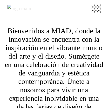
Bienvenidos a MIAD, donde la
innovación se encuentra con la
inspiración en el vibrante mundo
del arte y el diseño. Sumérgete
en una celebración de creatividad
de vanguardia y estética
contemporánea. Únete a
nosotros para vivir una
experiencia inolvidable en una
de las ferias de diseño de