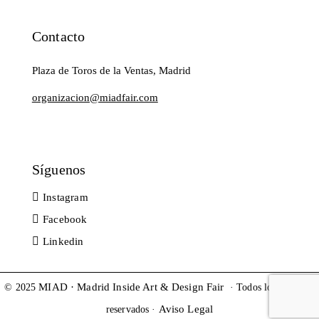
Contacto
Plaza de Toros de la Ventas, Madrid
organizacion@miadfair.com
Síguenos
Instagram
Facebook
Linkedin
MIAD · Madrid Inside Art & Design Fair
© 2025
· Todos los derechos
Aviso Legal
reservados ·