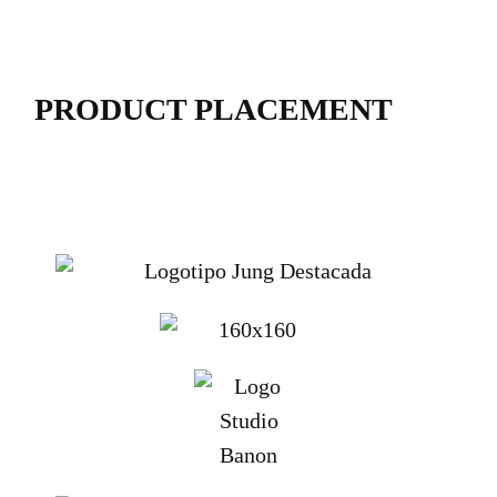
PRODUCT PLACEMENT