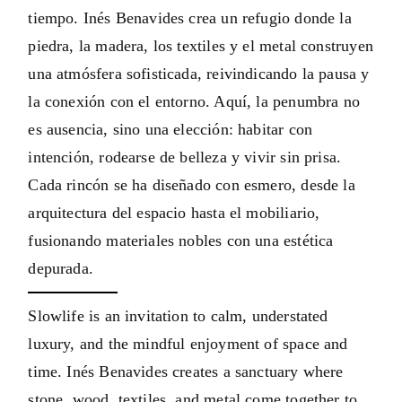
tiempo. Inés Benavides crea un refugio donde la
piedra, la madera, los textiles y el metal construyen
una atmósfera sofisticada, reivindicando la pausa y
la conexión con el entorno. Aquí, la penumbra no
es ausencia, sino una elección: habitar con
intención, rodearse de belleza y vivir sin prisa.
Cada rincón se ha diseñado con esmero, desde la
arquitectura del espacio hasta el mobiliario,
fusionando materiales nobles con una estética
depurada.
Slowlife is an invitation to calm, understated
luxury, and the mindful enjoyment of space and
time. Inés Benavides creates a sanctuary where
stone, wood, textiles, and metal come together to