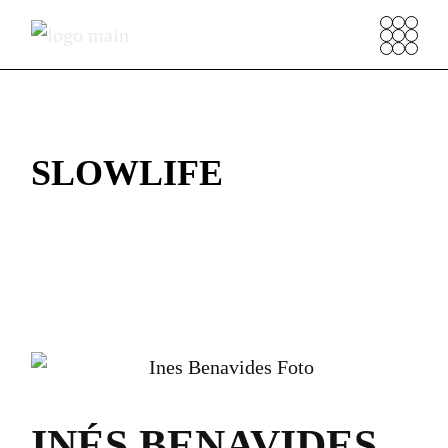
SLOWLIFE
INÉS BENAVIDES