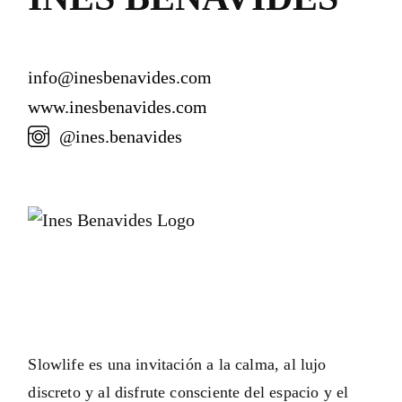
info@inesbenavides.com
www.inesbenavides.com
@ines.benavides
Slowlife es una invitación a la calma, al lujo
discreto y al disfrute consciente del espacio y el