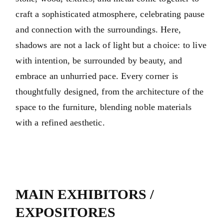
craft a sophisticated atmosphere, celebrating pause
and connection with the surroundings. Here,
shadows are not a lack of light but a choice: to live
with intention, be surrounded by beauty, and
embrace an unhurried pace. Every corner is
thoughtfully designed, from the architecture of the
space to the furniture, blending noble materials
with a refined aesthetic.
MAIN EXHIBITORS /
EXPOSITORES