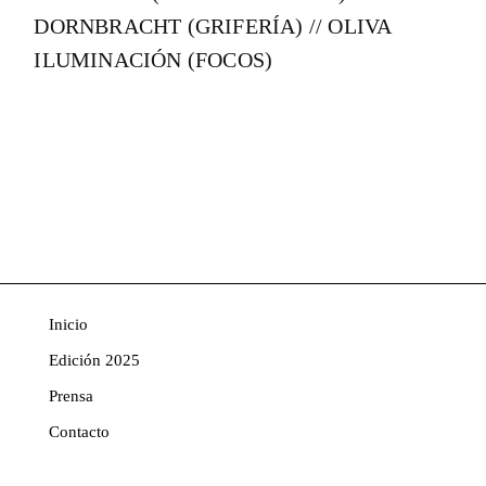
DORNBRACHT (GRIFERÍA) // OLIVA
ILUMINACIÓN (FOCOS)
Inicio
Edición 2025
Prensa
Contacto