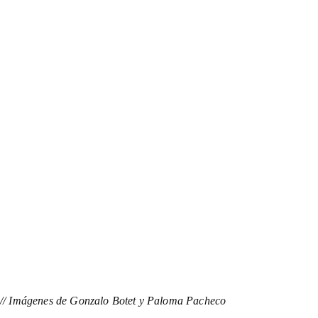
// Imágenes de Gonzalo Botet y Paloma Pacheco