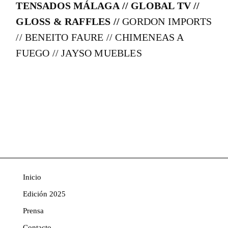
TENSADOS MÁLAGA // GLOBAL TV //
GLOSS & RAFFLES //
GORDON IMPORTS
// BENEITO FAURE // CHIMENEAS A
FUEGO // JAYSO MUEBLES
Inicio
Edición 2025
Prensa
Contacto