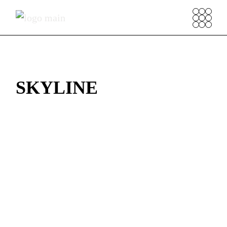
SKYLINE