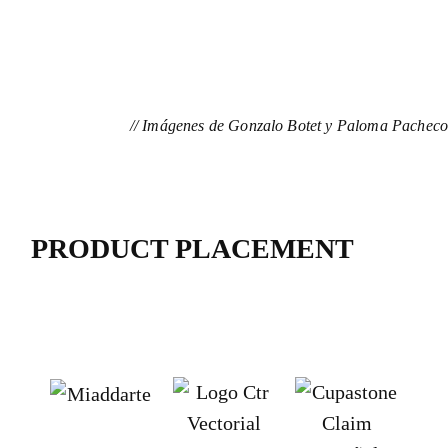
// Imágenes de Gonzalo Botet y Paloma Pacheco
PRODUCT PLACEMENT