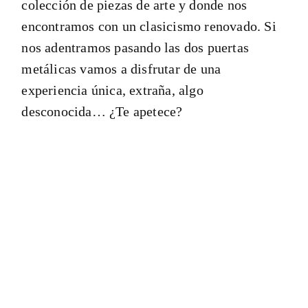
colección de piezas de arte y donde nos
encontramos con un clasicismo renovado. Si
nos adentramos pasando las dos puertas
metálicas vamos a disfrutar de una
experiencia única, extraña, algo
desconocida… ¿Te apetece?