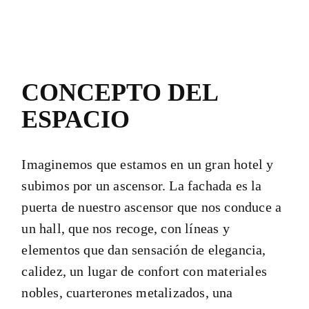
CONCEPTO DEL
ESPACIO
Imaginemos que estamos en un gran hotel y
subimos por un ascensor. La fachada es la
puerta de nuestro ascensor que nos conduce a
un hall, que nos recoge, con líneas y
elementos que dan sensación de elegancia,
calidez, un lugar de confort con materiales
nobles, cuarterones metalizados, una