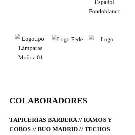
COLABORADORES
TAPICERÍAS BARDERA // RAMOS Y
COBOS // BUO MADRID // TECHOS