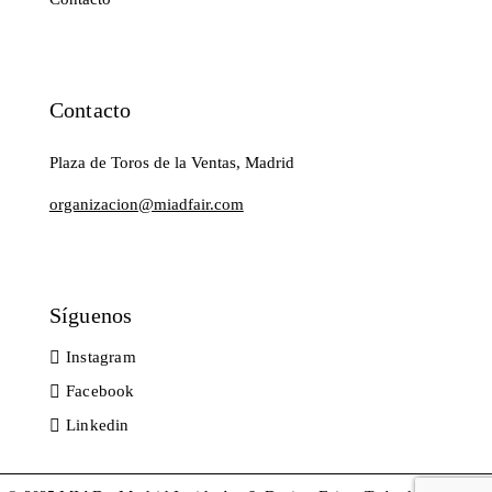
Contacto
Plaza de Toros de la Ventas, Madrid
organizacion@miadfair.com
Síguenos
Instagram
Facebook
Linkedin