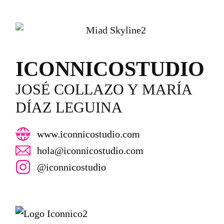
ICONNICOSTUDIO
JOSÉ COLLAZO Y MARÍA
DÍAZ LEGUINA
www.iconnicostudio.com
hola@iconnicostudio.com
@iconnicostudio