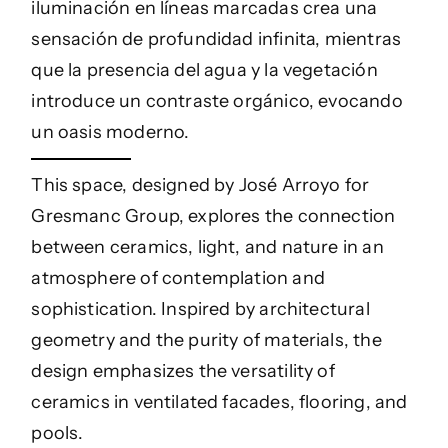
iluminación en líneas marcadas crea una
sensación de profundidad infinita, mientras
que la presencia del agua y la vegetación
introduce un contraste orgánico, evocando
un oasis moderno.
This space, designed by José Arroyo for
Gresmanc Group, explores the connection
between ceramics, light, and nature in an
atmosphere of contemplation and
sophistication. Inspired by architectural
geometry and the purity of materials, the
design emphasizes the versatility of
ceramics in ventilated facades, flooring, and
pools.