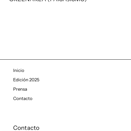
Inicio
Edición 2025
Prensa
Contacto
Contacto