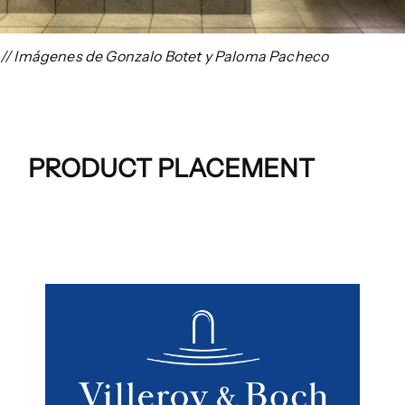
// Imágenes de Gonzalo Botet y Paloma Pacheco
PRODUCT PLACEMENT