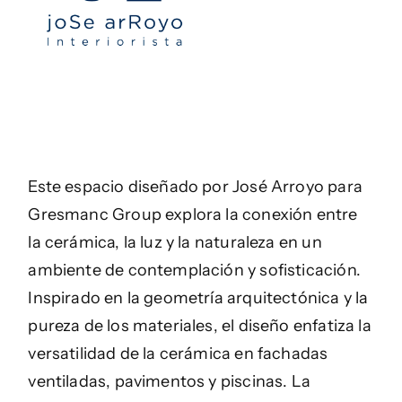
Este espacio diseñado por José Arroyo para
Gresmanc Group explora la conexión entre
la cerámica, la luz y la naturaleza en un
ambiente de contemplación y sofisticación.
Inspirado en la geometría arquitectónica y la
pureza de los materiales, el diseño enfatiza la
versatilidad de la cerámica en fachadas
ventiladas, pavimentos y piscinas. La