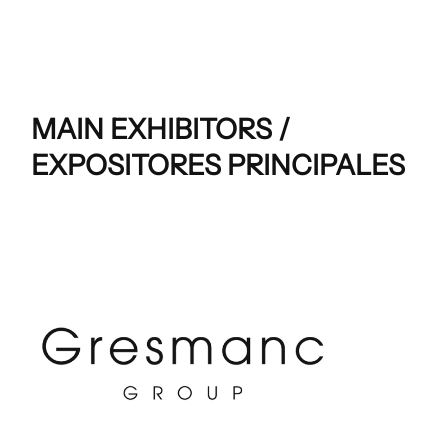
MAIN EXHIBITORS /
EXPOSITORES PRINCIPALES