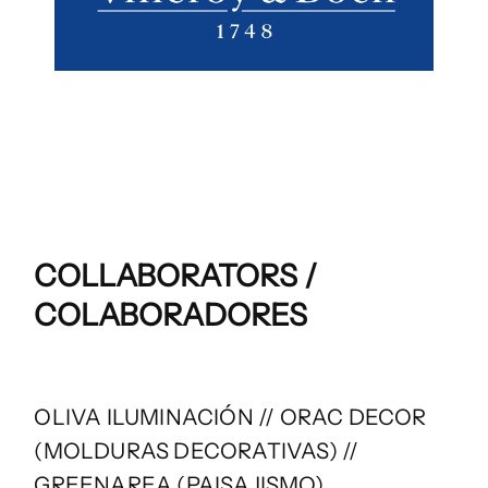
COLLABORATORS /
COLABORADORES
OLIVA ILUMINACIÓN // ORAC DECOR
(MOLDURAS DECORATIVAS) //
GREENAREA (PAISAJISMO)