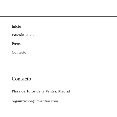
Inicio
Edición 2025
Prensa
Contacto
Contacto
Plaza de Toros de la Ventas, Madrid
organizacion@miadfair.com