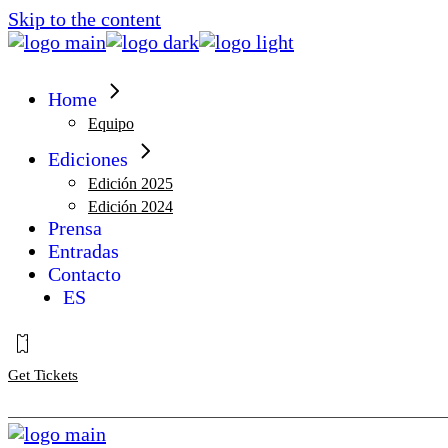
Skip to the content
Home
Equipo
Ediciones
Edición 2025
Edición 2024
Prensa
Entradas
Contacto
ES
Get Tickets