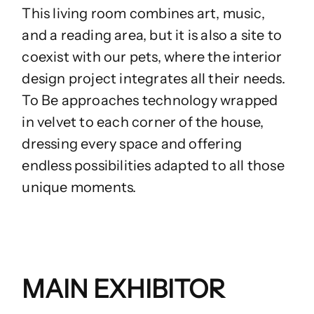
This living room combines art, music,
and a reading area, but it is also a site to
coexist with our pets, where the interior
design project integrates all their needs.
To Be approaches technology wrapped
in velvet to each corner of the house,
dressing every space and offering
endless possibilities adapted to all those
unique moments.
MAIN EXHIBITOR