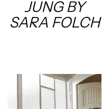
JUNG BY
SARA FOLCH