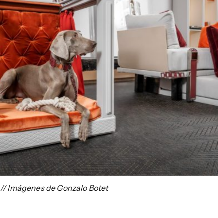
// Imágenes de Gonzalo Botet