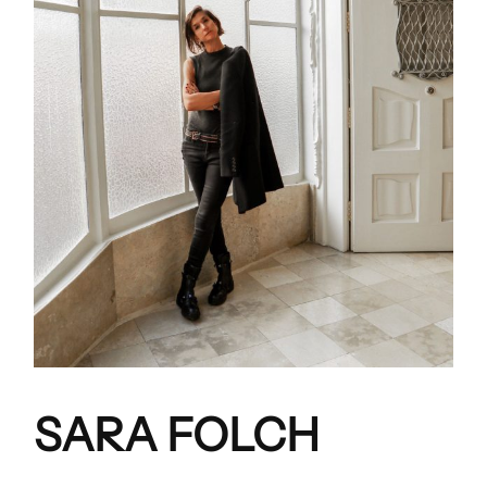
SARA FOLCH