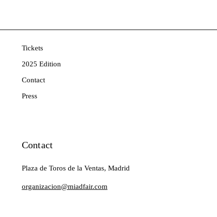
Tickets
2025 Edition
Contact
Press
Contact
Plaza de Toros de la Ventas, Madrid
organizacion@miadfair.com