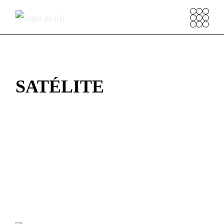
SATÉLITE