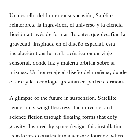
Un destello del futuro en suspensión, Satélite
reinterpreta la ingravidez, el universo y la ciencia
ficción a través de formas flotantes que desafían la
gravedad. Inspirada en el diseño espacial, esta
instalación transforma la acústica en un viaje
sensorial, donde luz y materia orbitan sobre sí
mismas. Un homenaje al diseño del mañana, donde
el arte y la tecnología gravitan en perfecta armonía.
A glimpse of the future in suspension. Satellite
reinterprets weightlessness, the universe, and
science fiction through floating forms that defy
gravity. Inspired by space design, this installation
transforms acoustics into a sensory journey, where