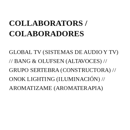
COLLABORATORS /
COLABORADORES
GLOBAL TV (SISTEMAS DE AUDIO Y TV)
// BANG & OLUFSEN (ALTAVOCES) //
GRUPO SERTEBRA (CONSTRUCTORA) //
ONOK LIGHTING (ILUMINACIÓN) //
AROMATIZAME (AROMATERAPIA)