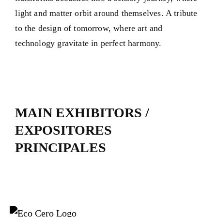
light and matter orbit around themselves. A tribute
to the design of tomorrow, where art and
technology gravitate in perfect harmony.
MAIN EXHIBITORS /
EXPOSITORES
PRINCIPALES