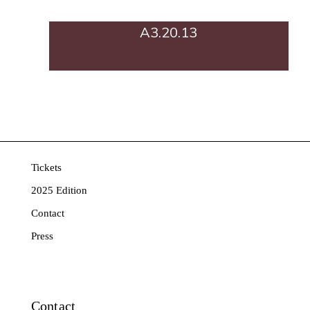
A3.20.13
Tickets
2025 Edition
Contact
Press
Contact