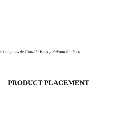
// Imágenes de Gonzalo Botet y Paloma Pacheco
PRODUCT PLACEMENT