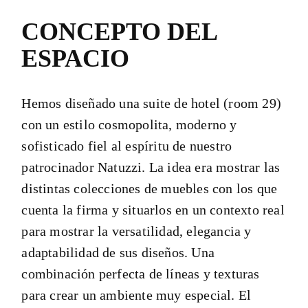
CONCEPTO DEL
ESPACIO
Hemos diseñado una suite de hotel (room 29)
con un estilo cosmopolita, moderno y
sofisticado fiel al espíritu de nuestro
patrocinador Natuzzi. La idea era mostrar las
distintas colecciones de muebles con los que
cuenta la firma y situarlos en un contexto real
para mostrar la versatilidad, elegancia y
adaptabilidad de sus diseños. Una
combinación perfecta de líneas y texturas
para crear un ambiente muy especial. El