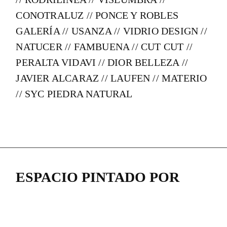
CONOTRALUZ // PONCE Y ROBLES
GALERÍA // USANZA // VIDRIO DESIGN //
NATUCER // FAMBUENA // CUT CUT //
PERALTA VIDAVI // DIOR BELLEZA //
JAVIER ALCARAZ // LAUFEN // MATERIO
// SYC PIEDRA NATURAL
ESPACIO PINTADO POR