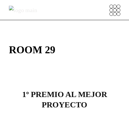
ROOM 29
1º PREMIO AL MEJOR
PROYECTO