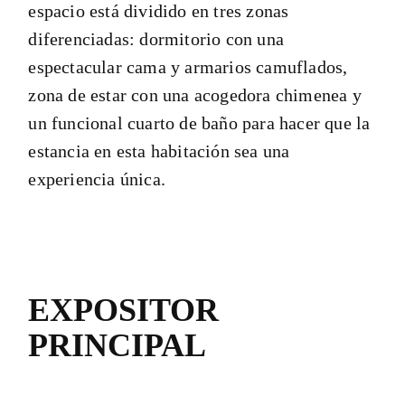
espacio está dividido en tres zonas
diferenciadas: dormitorio con una
espectacular cama y armarios camuflados,
zona de estar con una acogedora chimenea y
un funcional cuarto de baño para hacer que la
estancia en esta habitación sea una
experiencia única.
EXPOSITOR
PRINCIPAL