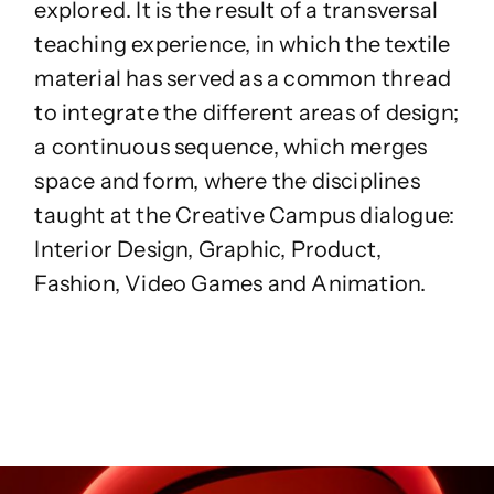
explored. It is the result of a transversal
teaching experience, in which the textile
material has served as a common thread
to integrate the different areas of design;
a continuous sequence, which merges
space and form, where the disciplines
taught at the Creative Campus dialogue:
Interior Design, Graphic, Product,
Fashion, Video Games and Animation.