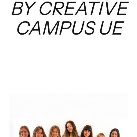
BY CREATIVE
CAMPUS UE