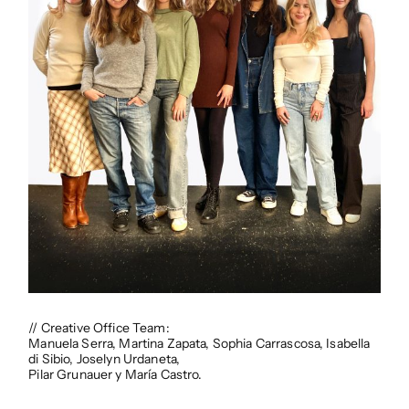
// Creative Office Team:
Manuela Serra, Martina Zapata, Sophia Carrascosa, Isabella
di Sibio, Joselyn Urdaneta,
Pilar Grunauer y María Castro.