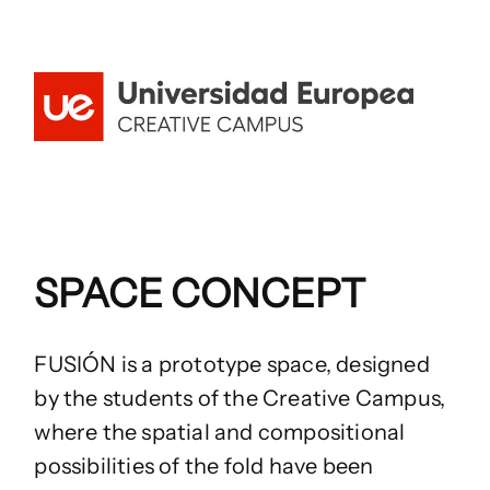
SPACE CONCEPT
FUSIÓN is a prototype space, designed
by the students of the Creative Campus,
where the spatial and compositional
possibilities of the fold have been