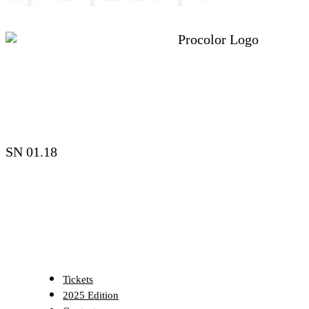
SN 01.18
Tickets
2025 Edition