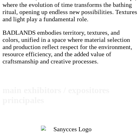
where the evolution of time transforms the bathing
ritual, opening up endless new possibilities. Textures
and light play a fundamental role.
BADLANDS embodies territory, textures, and
colors, unified in a space where material selection
and production reflect respect for the environment,
resource efficiency, and the added value of
craftsmanship and creative processes.
main exhibitors / expositores
principales