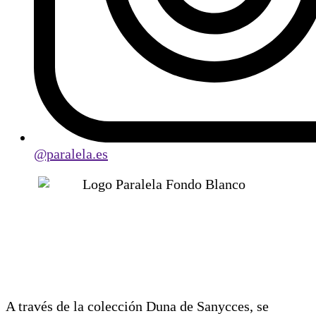
@paralela.es
A través de la colección Duna de Sanycces, se