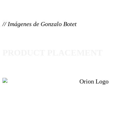
// Imágenes de Gonzalo Botet
PRODUCT PLACEMENT