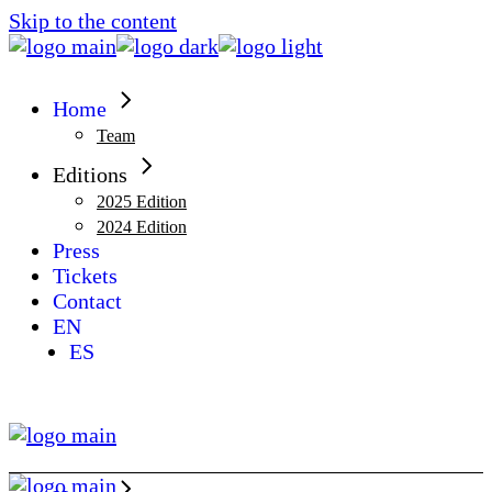
Skip to the content
Home
Team
Editions
2025 Edition
2024 Edition
Press
Tickets
Contact
EN
ES